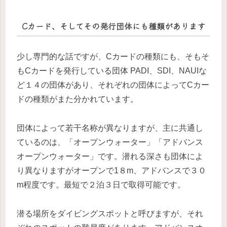
Cカード、そしてその発行団体にも種類があります
少し専門的な話ですが、Cカードの種類にも、そもそ
もCカードを発行している団体 PADI、SDI、NAUIな
ど１４の団体があり、それぞれの団体によってCカー
ドの種類がまた分かれています。
団体によって若干名称が異なりますが、主に共通し
ているのは、「オープンウォーター」「アドバンス
オープンウォーター」です。潜れる深さも団体によ
り異なりますがオープンで1８m、アドバンスで３０
m程度です。最短で２泊３日で取得可能です。
潜る場所をダイビングスポットと呼びますが、それ