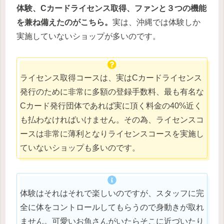
体験、Cカードライセンス取得、ファンと３つの機能
を兼ね備えたのがこちら。
実は、沖縄では体験しか
実施していないショップが多いのです。
ライセンス取得コースは、実はCカードライセンス
発行のために非常に多額の登録手数料、最も有名な
Cカード発行団体であれば実に頂く料金の40%近く
も払わなければいけません。その為、ライセンスコ
ースは非常に薄利となりライセンスコースを実施し
ていないショップも多いのです。
体験はそれはそれで楽しいのですが、スタッフに完
全に体をコントロールしてもらうので身動きが取れ
ません。可愛いお魚さんがいたらそこに近づいたり