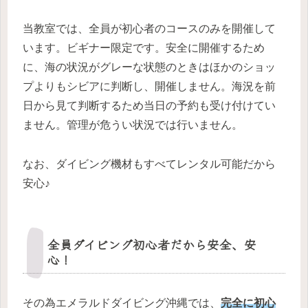
当教室では、全員が初心者のコースのみを開催して
います。ビギナー限定です。安全に開催するため
に、海の状況がグレーな状態のときはほかのショッ
プよりもシビアに判断し、開催しません。海況を前
日から見て判断するため当日の予約も受け付けてい
ません。管理が危うい状況では行いません。
なお、ダイビング機材もすべてレンタル可能だから
安心♪
全員ダイビング初心者だから安全、安
心！
その為エメラルドダイビング沖縄では、
完全に初心