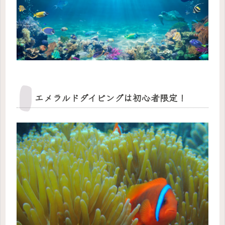
エメラルドダイビングは初心者限定！