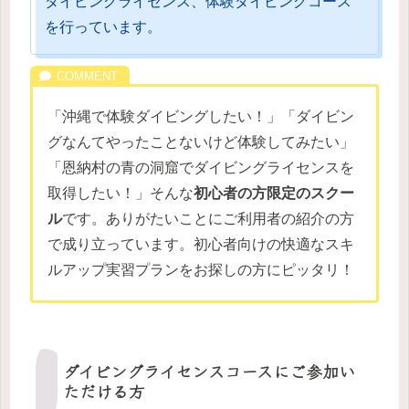
ダイビングライセンス、体験ダイビングコース
を行っています。
「沖縄で体験ダイビングしたい！」「ダイビン
グなんてやったことないけど体験してみたい」
「恩納村の青の洞窟でダイビングライセンスを
取得したい！」そんな
初心者の方限定のスクー
ル
です。ありがたいことにご利用者の紹介の方
で成り立っています。初心者向けの快適なスキ
ルアップ実習プランをお探しの方にピッタリ！
ダイビングライセンスコースにご参加い
ただける方