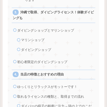
沖縄で取得、ダイビングライセンス！体験ダイビ
ングも
ダイビングショップとマリンショップ
マリンショップ
ダイビングショップ
初心者限定のダイビングショップ
当店の特徴とおすすめの理由
ゆっくりとリラックスがモットーです！
取れるライセンスの種類と、取得までの流れ
ダイバーの様子の観察に注力 – 陸の上でのこだ