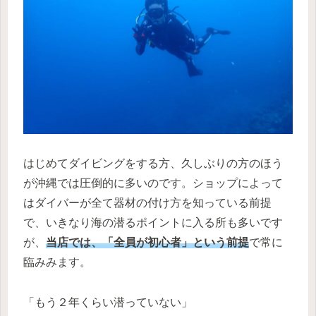
はじめてダイビングをする方、久しぶりの方のほう
が沖縄では圧倒的に多いのです。ショップによって
はダイバーが全て器材の付け方を知っている前提
で、いきなり海の潜るポイントに入る所も多いです
が、
当店では、「全員が初心者」という前提
で常に
臨みみます。
「もう２年くらい潜っていない」