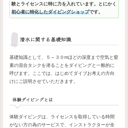
験とライセンスに特に力を入れています。とにかく
初心者に特化したダイビングショップ
です。
潜水に関する基礎知識
基礎知識として、５～３０mほどの深度まで空気と窒
素の混合タンクを潜ることをダイビングと一般的に
呼びます。ここでは、はじめてダイブお考えの方向
けにご説明させていただきます。
体験ダイビングとは
体験ダイビングは、ライセンスを取得している時間
がない方の為のサービスで、インストラクターが全