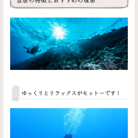
ゆっくりとリラックスがモットーです！