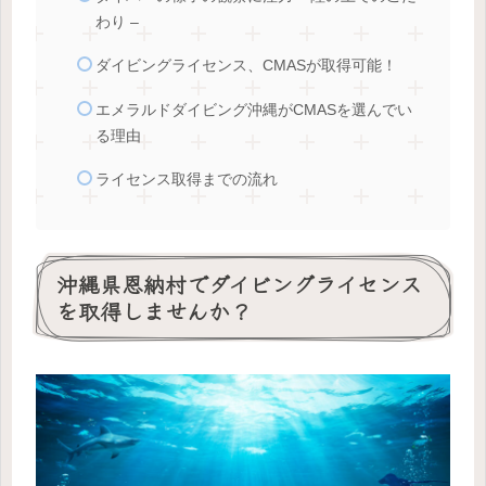
わり –
ダイビングライセンス、CMASが取得可能！
エメラルドダイビング沖縄がCMASを選んでい
る理由
ライセンス取得までの流れ
沖縄県恩納村でダイビングライセンス
を取得しませんか？