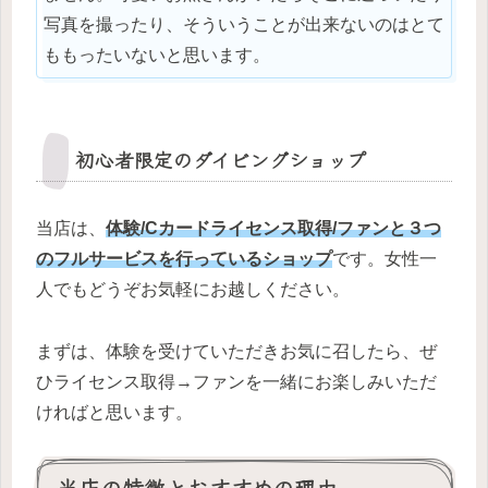
写真を撮ったり、そういうことが出来ないのはとて
ももったいないと思います。
初心者限定のダイビングショップ
当店は、
体験/Cカードライセンス取得/ファンと３つ
のフルサービスを行っているショップ
です。女性一
人でもどうぞお気軽にお越しください。
まずは、体験を受けていただきお気に召したら、ぜ
ひライセンス取得→ファンを一緒にお楽しみいただ
ければと思います。
当店の特徴とおすすめの理由