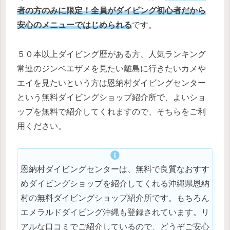
者の方のみに限定！全員がダイビング初心者だから
安心のメニューではじめられる
です。
５０本以上ダイビング歴がある方、人気ランキング
常連のジンベエザメを見たい離島に行きたいカメや
エイを見たいという方は恩納村ダイビングセンター
という無料ダイビングショップ紹介所で、よいショ
ップを無料で紹介してくれますので、そちらをご利
用ください。
恩納村ダイビングセンターは、無料で良質なおすす
めダイビングショップを紹介してくれる沖縄県恩納
村の無料ダイビングショップ紹介所です。もちろん
エメラルドダイビング沖縄も登録されています。リ
アルな口コミでご紹介しているので、どうぞご安心