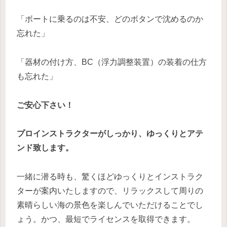
「ボートに乗るのは不安、どのボタンで沈めるのか
忘れた」
「器材の付け方、BC（浮力調整装置）の装着の仕方
も忘れた」
ご安心下さい！
プロインストラクターがしっかり、ゆっくりとアテ
ンド致します。
一緒に潜る時も、驚くほどゆっくりとインストラク
ターが案内いたしますので、リラックスして周りの
素晴らしい海の景色を楽しんでいただけることでし
ょう。かつ、最短でライセンスを取得できます。