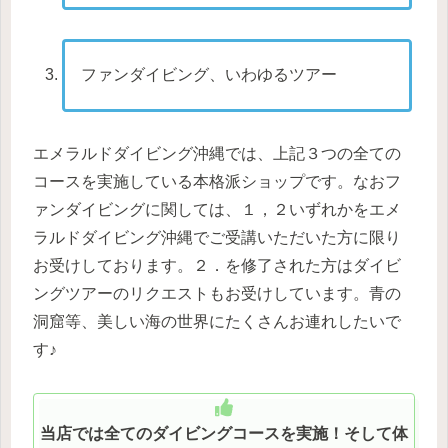
ファンダイビング、いわゆるツアー
エメラルドダイビング沖縄では、上記３つの全ての
コースを実施している本格派ショップです。なおフ
ァンダイビングに関しては、１，２いずれかをエメ
ラルドダイビング沖縄でご受講いただいた方に限り
お受けしております。２．を修了された方はダイビ
ングツアーのリクエストもお受けしています。青の
洞窟等、美しい海の世界にたくさんお連れしたいで
す♪
当店では全てのダイビングコースを実施！そして体