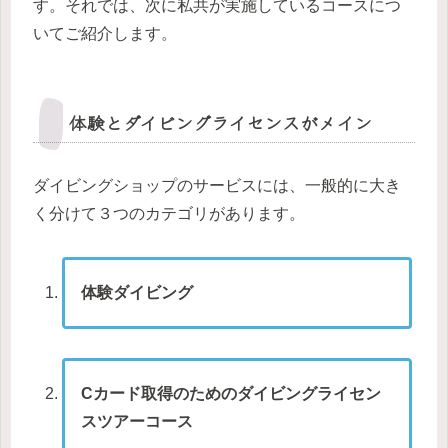
す。それでは、次に私共が実施しているコースにつ
いてご紹介します。
体験とダイビングライセンスがメイン
ダイビングショップのサービスには、一般的に大き
く分けて３つのカテゴリがあります。
体験ダイビング
Cカード取得のためのダイビングライセン
スツアーコース