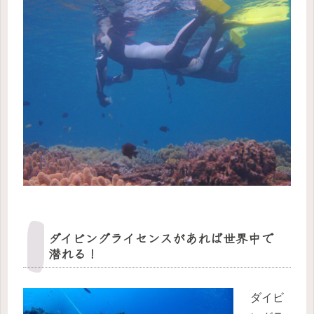
ダイビングライセンスがあれば世界中で
潜れる！
ダイビ