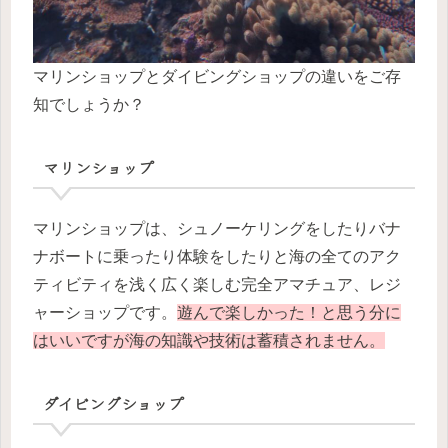
マリンショップとダイビングショップの違いをご存
知でしょうか？
マリンショップ
マリンショップは、シュノーケリングをしたりバナ
ナボートに乗ったり体験をしたりと海の全てのアク
ティビティを浅く広く楽しむ完全アマチュア、レジ
ャーショップです。
遊んで楽しかった！と思う分に
はいいですが海の知識や技術は蓄積されません。
ダイビングショップ