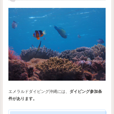
エメラルドダイビング沖縄には、
ダイビング参加条
件があります。