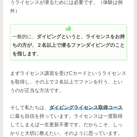
うライセンスが潜るためには必要です。（体験は例
外）
一般的に、
ダイビングというと、ライセンスをお持
ちの方が、２名以上で潜るファンダイビングのこと
を指します
。
まずライセンス講習を受けCカードというライセンス
を取得し、その上で２名以上でファンを行う、とい
うのが正当な方法です。
そして私たちは、
ダイビングライセンス取得コース
に最も自信を持っています。ライセンスは一度取得
してしまえば一生更新不要です。だからこそ、しっ
かりと大切に教えたい、そのように思っています。