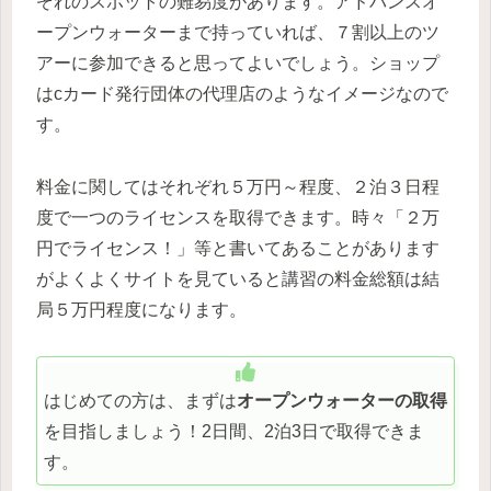
ぞれのスポットの難易度があります。アドバンスオ
ープンウォーターまで持っていれば、７割以上のツ
アーに参加できると思ってよいでしょう。ショップ
はcカード発行団体の代理店のようなイメージなので
す。
料金に関してはそれぞれ５万円～程度、２泊３日程
度で一つのライセンスを取得できます。時々「２万
円でライセンス！」等と書いてあることがあります
がよくよくサイトを見ていると講習の料金総額は結
局５万円程度になります。
はじめての方は、まずは
オープンウォーターの取得
を目指しましょう！2日間、2泊3日で取得できま
す。