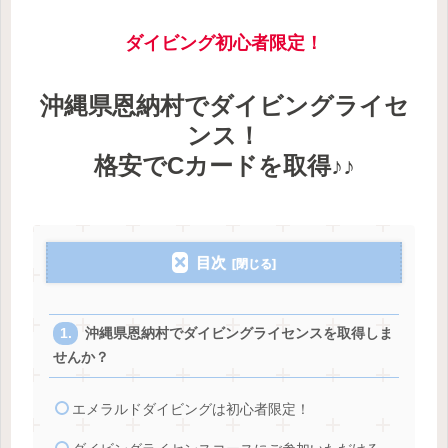
ダイビング初心者限定！
沖縄県恩納村でダイビングライセ
ンス！
格安でCカードを取得♪♪
目次
沖縄県恩納村でダイビングライセンスを取得しま
せんか？
エメラルドダイビングは初心者限定！