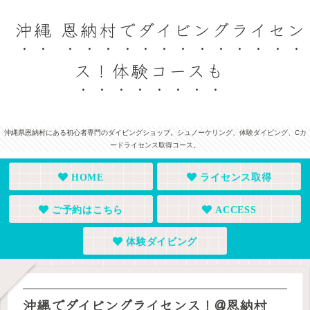
沖縄 恩納村でダイビングライセン
ス！体験コースも
沖縄県恩納村にある初心者専門のダイビングショップ。シュノーケリング、体験ダイビング、Cカ
ードライセンス取得コース。
HOME
ライセンス取得
ご予約はこちら
ACCESS
体験ダイビング
沖縄でダイビングライセンス！@恩納村