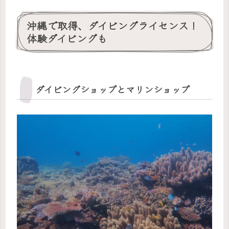
沖縄で取得、ダイビングライセンス！
体験ダイビングも
ダイビングショップとマリンショップ