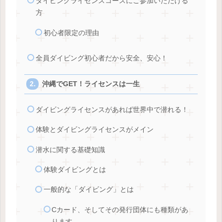
ダイビングライセンスコースにご参加いただける
方
初心者限定の理由
全員ダイビング初心者だから安全、安心！
沖縄でGET！ライセンスは一生
ダイビングライセンスがあれば世界中で潜れる！
体験とダイビングライセンスがメイン
潜水に関する基礎知識
体験ダイビングとは
一般的な「ダイビング」とは
Cカード、そしてその発行団体にも種類があ
ります