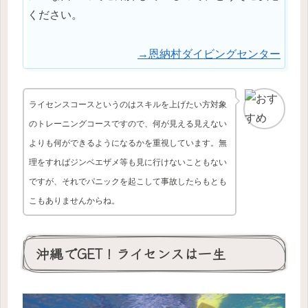
ください。
→恩納村ダイビングセンター
ライセンスコースというのはスキルを上げたい方対象
のトレーニングコースですので、何が見える見えない
よりも何ができるようになるかを重視しています。無
理をすればジンベエザメ等も見に行けないこともない
ですが、それでパニックを起こして事故したらもとも
こもありませんからね。
沖縄でGET！ライセンスは一生