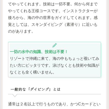
てやってくれます。技術は一切不要。何から何まで
やってくれる王様コースです。インストラクターが
後ろから、海の中の世界をガイドしてくれます。感
覚としては、スキンダイビング（素潜り）に近いも
のがあります。
一切の水中の知識、技術は不要！
リゾートで沖縄に来て、海の中もちょっと覗いてみ
たい方にピッタリです。泳げなくとも技術や知識が
なくとも全く構いません。
一般的な「ダイビング」とは
通常は２名以上で行うものであり、かつCカードとい