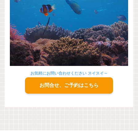
お気軽にお問い合わせください スイスイ～
お問合せ、ご予約はこちら