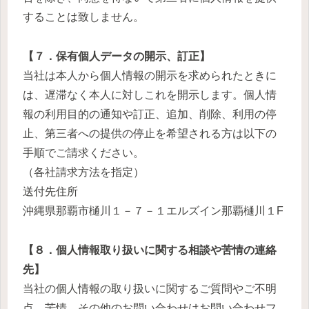
することは致しません。
【７．保有個人データの開示、訂正】
当社は本人から個人情報の開示を求められたときに
は、遅滞なく本人に対しこれを開示します。個人情
報の利用目的の通知や訂正、追加、削除、利用の停
止、第三者への提供の停止を希望される方は以下の
手順でご請求ください。
（各社請求方法を指定）
送付先住所
沖縄県那覇市樋川１－７－１エルズイン那覇樋川１F
【８．個人情報取り扱いに関する相談や苦情の連絡
先】
当社の個人情報の取り扱いに関するご質問やご不明
点、苦情、その他のお問い合わせはお問い合わせフ