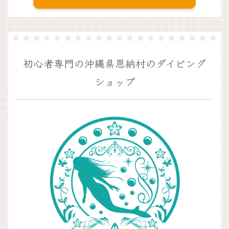
初心者専門の沖縄県恩納村のダイビング
ショップ