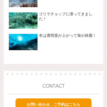
ゴリラチョップに潜ってきまし
た！
冬は透明度が上がって海が綺麗！
CONTACT
お問い合わせ、ご予約はこちら