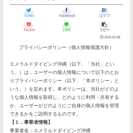
Twitter
Facebook
はてブ
Pocket
LINE
コピー
2023.02.08
プライバシーポリシー（個人情報保護方針）
エメラルドダイビング沖縄（以下、「当社」とい
う。）は，ユーザーの個人情報について以下のとお
りプライバシーポリシー（以下、「本ポリシー」と
いう。）を定めます。本ポリシーは、当社がどのよ
うな個人情報を取得し、どのように利用・共有する
か、ユーザーがどのようにご自身の個人情報を管理
できるかをご説明するものです。
【１．事業者情報】
事業者名：エメラルドダイビング沖縄