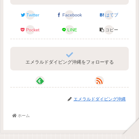
Twitter
Facebook
はてブ
Pocket
LINE
コピー
エメラルドダイビング沖縄をフォローする
エメラルドダイビング沖縄
ホーム