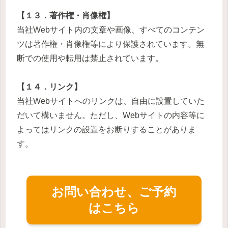
【１３．著作権・肖像権】
当社Webサイト内の文章や画像、すべてのコンテン
ツは著作権・肖像権等により保護されています。無
断での使用や転用は禁止されています。
【１４．リンク】
当社Webサイトへのリンクは、自由に設置していた
だいて構いません。ただし、Webサイトの内容等に
よってはリンクの設置をお断りすることがありま
す。
お問い合わせ、ご予約
はこちら