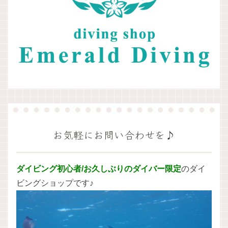
お気軽にお問い合わせを♪
ダイビング初心者/お久しぶりのダイバー限定
のダイ
ビングショップです♪