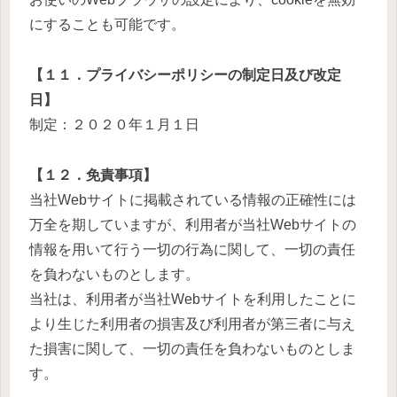
にすることも可能です。
【１１．プライバシーポリシーの制定日及び改定
日】
制定：２０２０年１月１日
【１２．免責事項】
当社Webサイトに掲載されている情報の正確性には
万全を期していますが、利用者が当社Webサイトの
情報を用いて行う一切の行為に関して、一切の責任
を負わないものとします。
当社は、利用者が当社Webサイトを利用したことに
より生じた利用者の損害及び利用者が第三者に与え
た損害に関して、一切の責任を負わないものとしま
す。