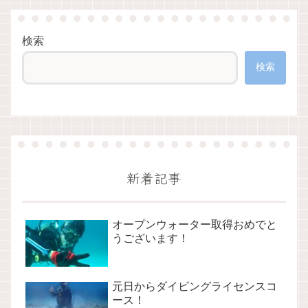
検索
検索
新着記事
オープンウォーター取得おめでと
うございます！
元日からダイビングライセンスコ
ース！