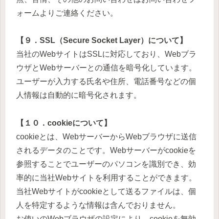
ォームよりご連絡ください。
【９．SSL（Secure Socket Layer）について】
当社のWebサイトはSSLに対応しており、Webブラ
ウザとWebサーバーとの通信を暗号化しています。
ユーザーが入力する氏名や住所、電話番号などの個
人情報は自動的に暗号化されます。
【１０．cookieについて】
cookieとは、WebサーバーからWebブラウザに送信
されるデータのことです。Webサーバーがcookieを
参照することでユーザーのパソコンを識別でき、効
率的に当社Webサイトを利用することができます。
当社Webサイトがcookieとして送るファイルは、個
人を特定するような情報は含んでおりません。
お使いのWebブラウザの設定により、cookieを無効