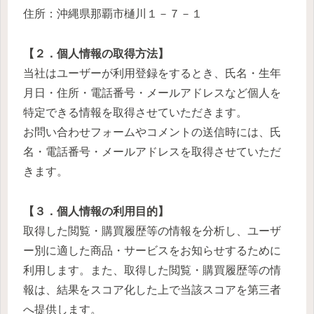
住所：沖縄県那覇市樋川１－７－１
【２．個人情報の取得方法】
当社はユーザーが利用登録をするとき、氏名・生年
月日・住所・電話番号・メールアドレスなど個人を
特定できる情報を取得させていただきます。
お問い合わせフォームやコメントの送信時には、氏
名・電話番号・メールアドレスを取得させていただ
きます。
【３．個人情報の利用目的】
取得した閲覧・購買履歴等の情報を分析し、ユーザ
ー別に適した商品・サービスをお知らせするために
利用します。また、取得した閲覧・購買履歴等の情
報は、結果をスコア化した上で当該スコアを第三者
へ提供します。