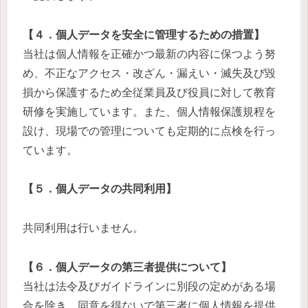
【４．個人データを安全に管理するための措置】
当社は個人情報を正確かつ最新の内容に保つよう努
め、不正なアクセス・改ざん・漏えい・滅失及び毀
損から保護するため全従業員及び役員に対して教育
研修を実施しています。また、個人情報保護規程を
設け、現場での管理についても定期的に点検を行っ
ています。
【５．個人データの共同利用】
共同利用は行いません。
【６．個人データの第三者提供について】
当社は法令及びガイドラインに別段の定めがある場
合を除き、同意を得ないで第三者に個人情報を提供