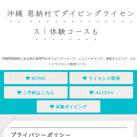
沖縄 恩納村でダイビングライセン
ス！体験コースも
沖縄県恩納村にある初心者専門のダイビングショップ。シュノーケリング、体験ダイビング、Cカ
ードライセンス取得コース。
HOME
ライセンス取得
ご予約はこちら
ACCESS
体験ダイビング
プライバシーポリシー