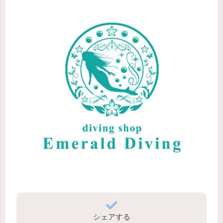
シェアする