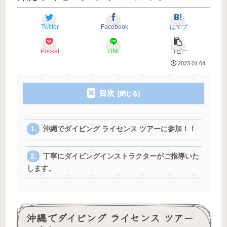
Twitter
Facebook
はてブ
Pocket
LINE
コピー
2023.01.04
目次
沖縄でダイビング ライセンス ツアーに参加！！
丁寧にダイビングインストラクターがご指導いた
します。
沖縄でダイビング ライセンス ツアー