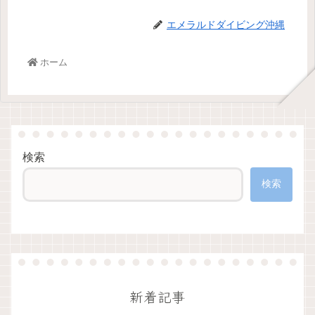
エメラルドダイビング沖縄
ホーム
検索
検索
新着記事