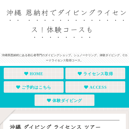
沖縄 恩納村でダイビングライセン
ス！体験コースも
沖縄県恩納村にある初心者専門のダイビングショップ。シュノーケリング、体験ダイビング、Cカ
ードライセンス取得コース。
HOME
ライセンス取得
ご予約はこちら
ACCESS
体験ダイビング
沖縄 ダイビング ライセンス ツアー