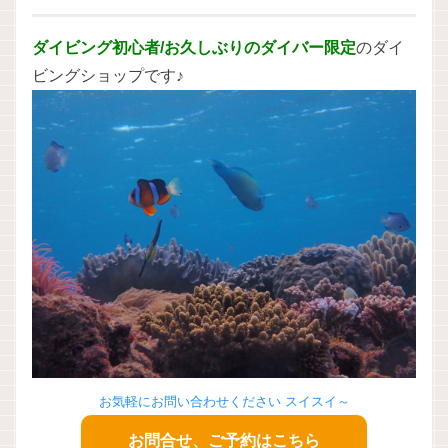
ダイビング初心者/お久しぶりのダイバー限定
のダイ
ビングショップです♪
お気軽にお問い合わせください スイスイ～
お問合せ、ご予約はこちら