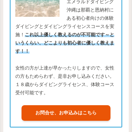
エメラルドダイビング
沖縄は那覇と恩納村に
ある初心者向けの体験
ダイビングとダイビングライセンスコースを実
施！
これ以上優しく教えるのが不可能です～と
いうくらい、どこよりも初心者に優しく教えま
す！！
女性の方が上達が早かったりしますので、女性
の方もためらわず、是非お申し込みください。
１８歳からダイビングライセンス、体験コース
受付可能です。
お問合せ、お申込みはこちら