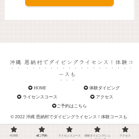
沖縄 恩納村でダイビングライセンス！体験コ
ースも
HOME
体験ダイビング
ライセンスコース
アクセス
ご予約はこちら
© 2022 沖縄 恩納村でダイビングライセンス！体験コースも.
HOME
ご予約
ライセンスコース
体験ダイビング/シュ
アクセス