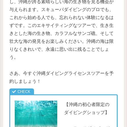
し、沖縄が誇る素晴らしい海の生き物を見る機会が
与えられます。スキューバダイビングのプロでも、
これから始める人でも、忘れられない体験になるは
ずです。このエキサイティングなツアーで、生き生
きとした海の生き物、カラフルなサンゴ礁、そして
壮大な海の発見をお楽しみください。沖縄の海は限
りなくきれいで、永遠に思い出に残ることでしょ
う。
さあ、今すぐ沖縄ダイビングライセンスツアーを予
約しましょう！
【沖縄の初心者限定の
ダイビングショップ】