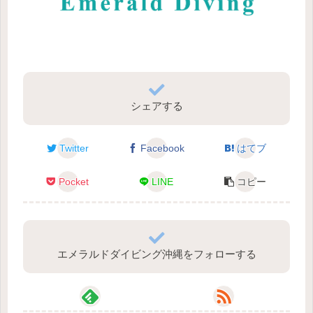
シェアする
Twitter
Facebook
はてブ
Pocket
LINE
コピー
エメラルドダイビング沖縄をフォローする