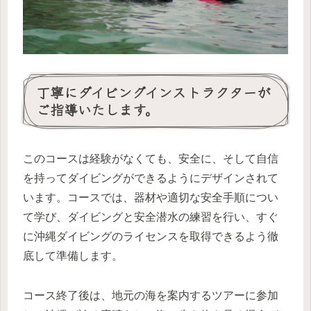
丁寧にダイビングインストラクターが
ご指導いたします。
このコースは経験がなくても、安全に、そして自信
を持ってダイビングができるようにデザインされて
います。コースでは、器材や適切な安全手順につい
て学び、ダイビングと安全潜水の練習を行い、すぐ
に沖縄ダイビングのライセンスを取得できるよう徹
底して準備します。
コース終了後は、地元の海を案内するツアーに参加