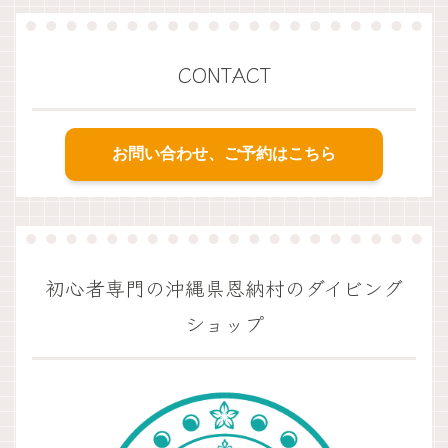
CONTACT
お問い合わせ、ご予約はこちら
初心者専門の沖縄県恩納村のダイビング
ショップ