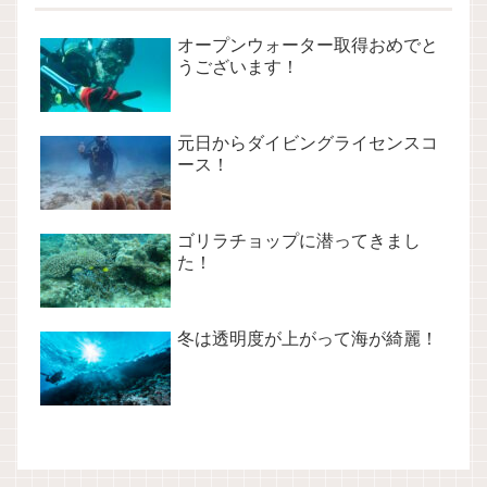
オープンウォーター取得おめでと
うございます！
元日からダイビングライセンスコ
ース！
ゴリラチョップに潜ってきまし
た！
冬は透明度が上がって海が綺麗！