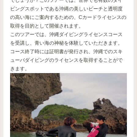
でしょうか？このツアーでは、世界でも有数のダイ
ビングスポットである沖縄の美しいビーチと透明度
の高い海にご案内するための、Cカードライセンスの
取得を目的として開催されます。
このツアーでは、沖縄ダイビングライセンスコース
を受講し、青い海の神秘を体験していただきます。
コース終了時には証明書が発行され、沖縄でのスキ
ューバダイビングのライセンスを取得することがで
きます。