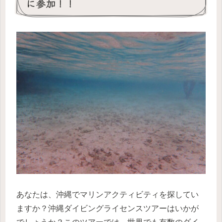
に参加！！
あなたは、沖縄でマリンアクティビティを探してい
ますか？沖縄ダイビングライセンスツアーはいかが