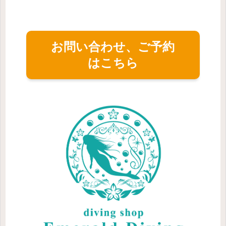
お問い合わせ、ご予約
はこちら