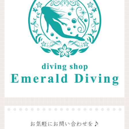
お気軽にお問い合わせを♪