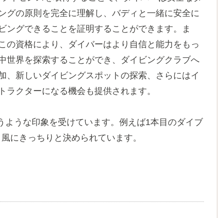
ングの原則を完全に理解し、バディと一緒に安全に
ビングできることを証明することができます。ま
この資格により、ダイバーはより自信と能力をもっ
中世界を探索することができ、ダイビングクラブへ
加、新しいダイビングスポットの探索、さらにはイ
トラクターになる機会も提供されます。
うような印象を受けています。例えば1本目のダイブ
う風にきっちりと決められています。