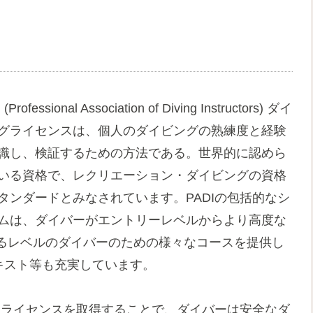
 (Professional Association of Diving Instructors) ダイ
グライセンスは、個人のダイビングの熟練度と経験
識し、検証するための方法である。世界的に認めら
いる資格で、レクリエーション・ダイビングの資格
タンダードとみなされています。PADIの包括的なシ
ムは、ダイバーがエントリーレベルからより高度な
るレベルのダイバーのための様々なコースを提供し
キスト等も充実しています。
DIライセンスを取得することで、ダイバーは安全なダ