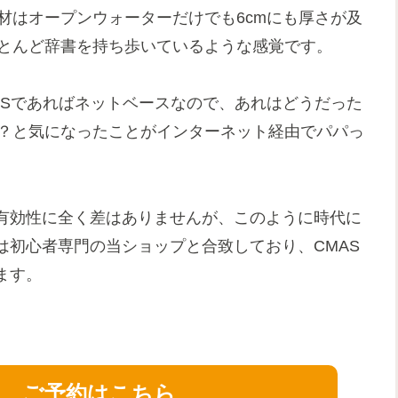
材はオープンウォーターだけでも6cmにも厚さが及
とんど辞書を持ち歩いているような感覚です。
ASであればネットベースなので、あれはどうだった
？と気になったことがインターネット経由でパパっ
有効性に全く差はありませんが、このように時代に
は初心者専門の当ショップと合致しており、CMAS
ます。
せ、ご予約はこちら