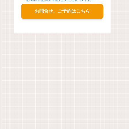
お問合せ、ご予約はこちら