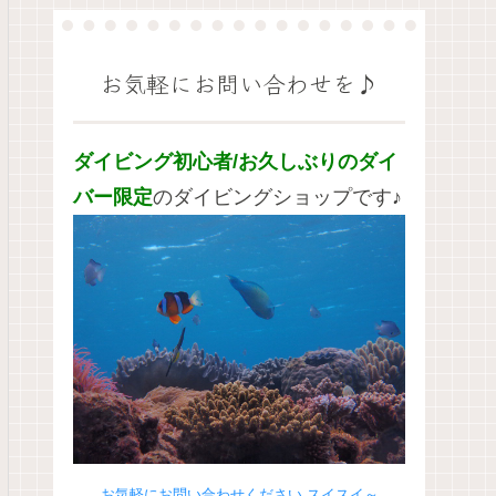
お気軽にお問い合わせを♪
ダイビング初心者/お久しぶりのダイ
バー限定
のダイビングショップです♪
お気軽にお問い合わせください スイスイ～