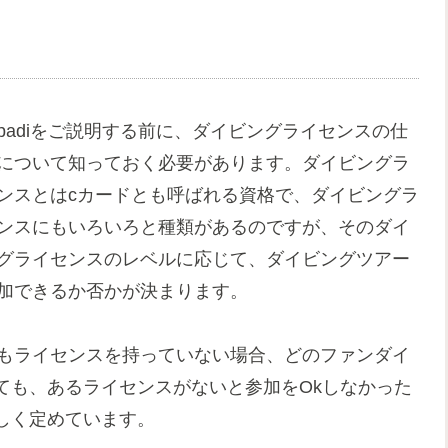
padiをご説明する前に、ダイビングライセンスの
仕
について知っておく必要があります。ダイビングラ
ンスとはcカードとも呼ばれる資格で、ダイビングラ
ンスにもいろいろと種類があるのですが、そのダイ
グライセンスのレベルに応じて、ダイビングツアー
加できるか否かが決まります。
もライセンスを持っていない場合、どのファンダイ
ても、あるライセンスがないと参加をOkしなかった
しく定めています。