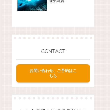
海が綺麗！
CONTACT
お問い合わせ、ご予約はこ
ちら