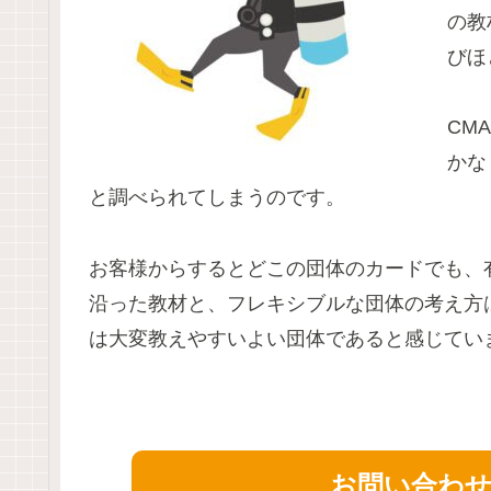
の教
びほ
CM
かな
と調べられてしまうのです。
お客様からするとどこの団体のカードでも、
沿った教材と、フレキシブルな団体の考え方
は大変教えやすいよい団体であると感じてい
お問い合わ