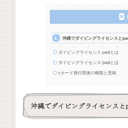
沖縄でダイビングライセンスとpad
ダイビングライセンス padiとは
ダイビングライセンス padiとは
cカード発行団体の種類と意味
沖縄でダイビングライセンスとpa