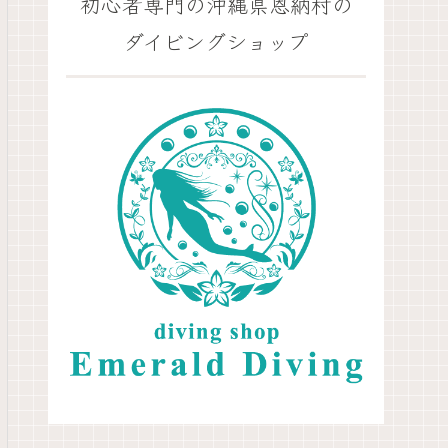
初心者専門の沖縄県恩納村の
ダイビングショップ