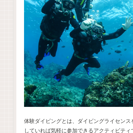
体験ダイビングとは、ダイビングライセンス
していれば気軽に参加できるアクティビティ