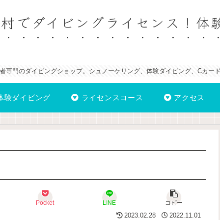
納村でダイビングライセンス！体
者専門のダイビングショップ。シュノーケリング、体験ダイビング、Cカー
体験ダイビング
ライセンスコース
アクセス
Pocket
LINE
コピー
2023.02.28
2022.11.01