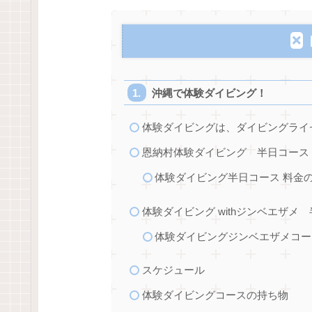
沖縄で体験ダイビング！
体験ダイビングは、ダイビングライ
恩納村体験ダイビング 半日コース
体験ダイビング半日コース 料金
体験ダイビング withジンベエザメ
体験ダイビングジンベエザメコー
スケジュール
体験ダイビングコースの持ち物