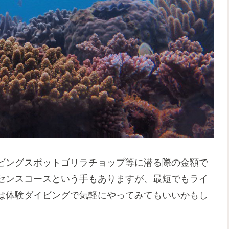
ビングスポットゴリラチョップ等に潜る際の金額で
センスコースという手もありますが、最短でもライ
は体験ダイビングで気軽にやってみてもいいかもし