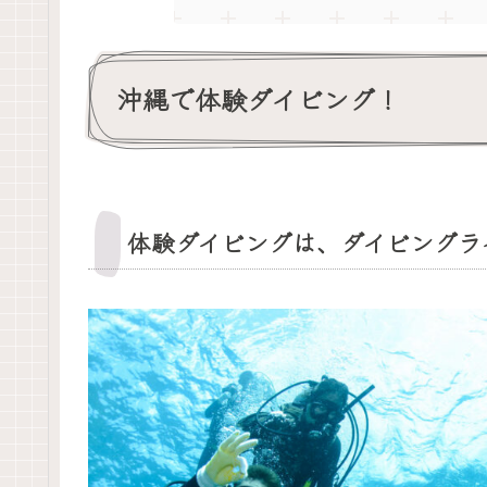
沖縄で体験ダイビング！
体験ダイビングは、ダイビングラ