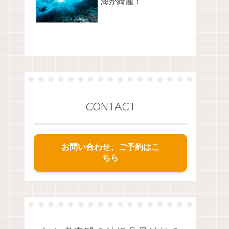
海が綺麗！
CONTACT
お問い合わせ、ご予約はこ
ちら