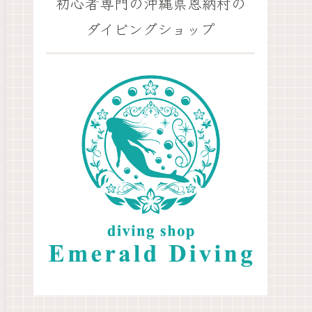
初心者専門の沖縄県恩納村の
ダイビングショップ