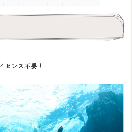
イセンス不要！