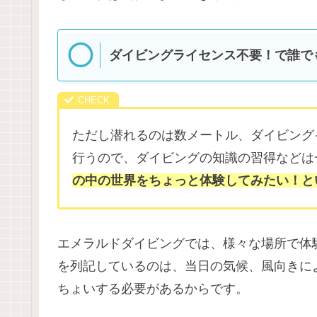
ダイビングライセンス不要！で誰で
ただし潜れるのは数メートル、ダイビング
行うので、ダイビングの知識の習得などは
の中の世界をちょっと体験してみたい！と
エメラルドダイビングでは、様々な場所で体
を列記しているのは、当日の気候、風向きに
ちょいする必要があるからです。