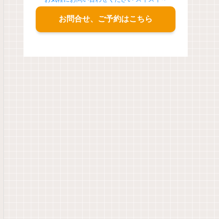
お問合せ、ご予約はこちら