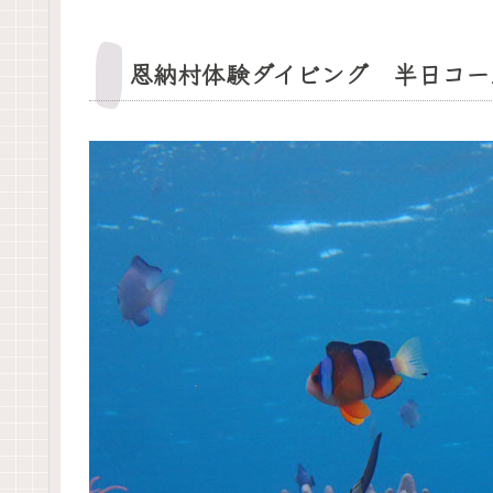
恩納村体験ダイビング 半日コー