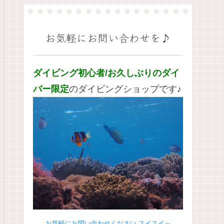
お気軽にお問い合わせを♪
ダイビング初心者/お久しぶりのダイ
バー限定
のダイビングショップです♪
お気軽にお問い合わせください スイスイ～