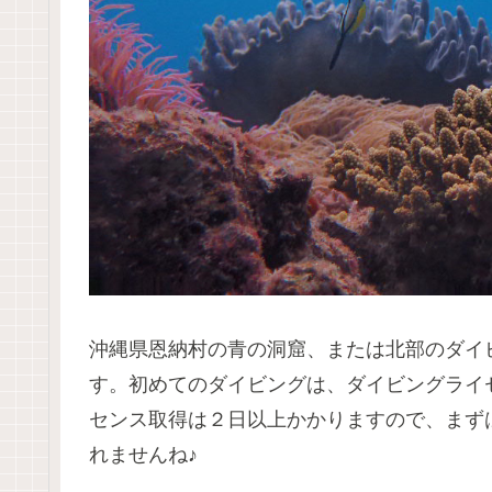
沖縄県恩納村の青の洞窟、または北部のダイ
す。初めてのダイビングは、ダイビングライ
センス取得は２日以上かかりますので、まず
れませんね♪