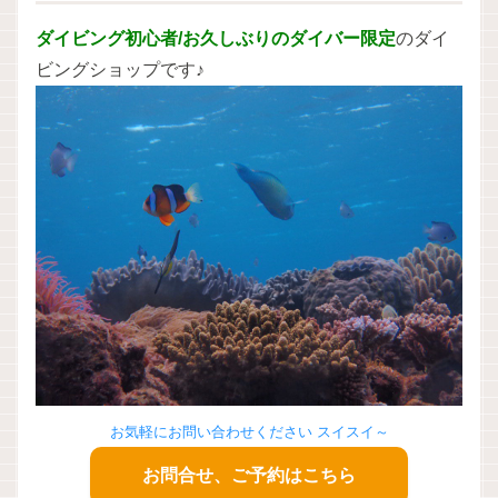
ダイビング初心者/お久しぶりのダイバー限定
のダイ
ビングショップです♪
お気軽にお問い合わせください スイスイ～
お問合せ、ご予約はこちら