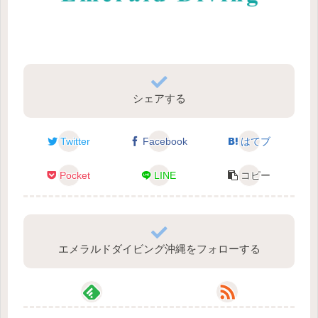
シェアする
Twitter
Facebook
はてブ
Pocket
LINE
コピー
エメラルドダイビング沖縄をフォローする