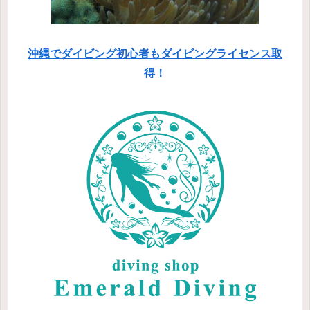
沖縄でダイビング初心者もダイビングライセンス取
得！