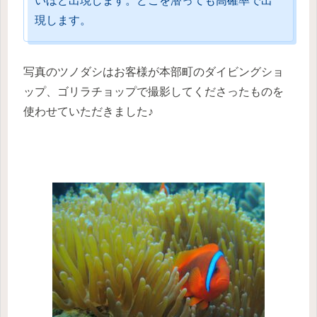
いほど出現します。どこを潜っても高確率で出
現します。
写真のツノダシはお客様が本部町のダイビングショ
ップ、ゴリラチョップで撮影してくださったものを
使わせていただきました♪