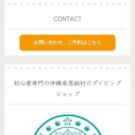
CONTACT
お問い合わせ、ご予約はこちら
初心者専門の沖縄県恩納村のダイビング
ショップ