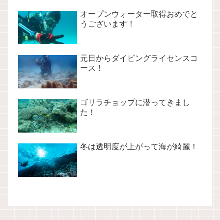
オープンウォーター取得おめでと
うございます！
元日からダイビングライセンスコ
ース！
ゴリラチョップに潜ってきまし
た！
冬は透明度が上がって海が綺麗！