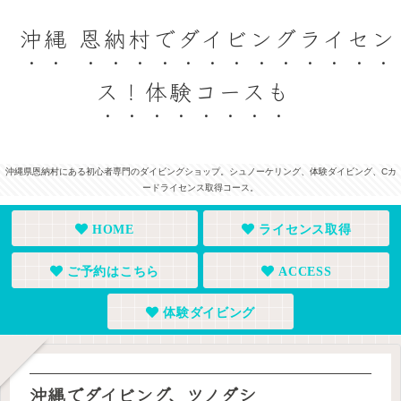
沖縄 恩納村でダイビングライセン
ス！体験コースも
沖縄県恩納村にある初心者専門のダイビングショップ。シュノーケリング、体験ダイビング、Cカ
ードライセンス取得コース。
HOME
ライセンス取得
ご予約はこちら
ACCESS
体験ダイビング
沖縄でダイビング、ツノダシ