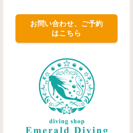
お問い合わせ、ご予約
はこちら