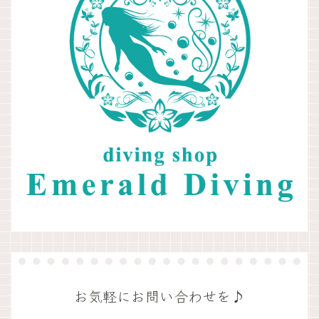
お気軽にお問い合わせを♪