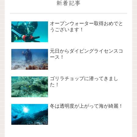
新着記事
オープンウォーター取得おめでと
うございます！
元日からダイビングライセンスコ
ース！
ゴリラチョップに潜ってきまし
た！
冬は透明度が上がって海が綺麗！