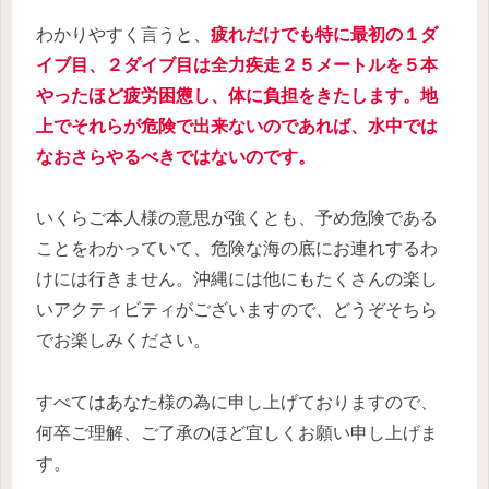
わかりやすく言うと、
疲れだけでも特に最初の１ダ
イブ目、２ダイブ目は全力疾走２５メートルを５本
やったほど疲労困憊し、体に負担をきたします。地
上でそれらが危険で出来ないのであれば、水中では
なおさらやるべきではないのです。
いくらご本人様の意思が強くとも、予め危険である
ことをわかっていて、危険な海の底にお連れするわ
けには行きません。沖縄には他にもたくさんの楽し
いアクティビティがございますので、どうぞそちら
でお楽しみください。
すべてはあなた様の為に申し上げておりますので、
何卒ご理解、ご了承のほど宜しくお願い申し上げま
す。