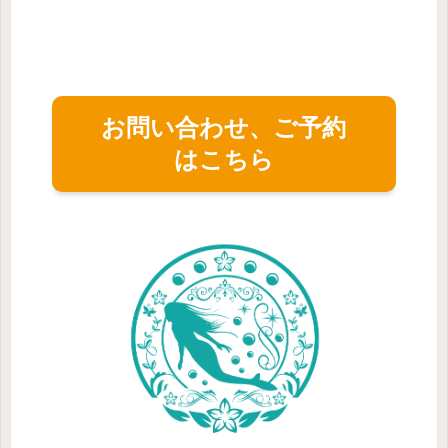
お問い合わせ、ご予約
はこちら