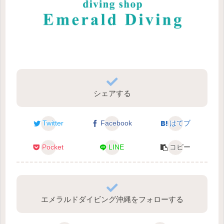
シェアする
Twitter
Facebook
はてブ
Pocket
LINE
コピー
エメラルドダイビング沖縄をフォローする