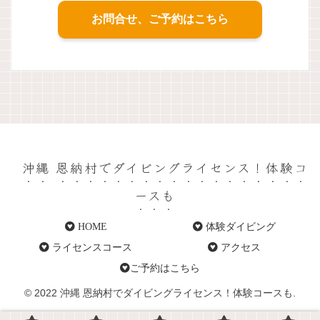
お問合せ、ご予約はこちら
沖縄 恩納村でダイビングライセンス！体験コ
ースも
HOME
体験ダイビング
ライセンスコース
アクセス
ご予約はこちら
© 2022 沖縄 恩納村でダイビングライセンス！体験コースも.