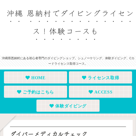
沖縄 恩納村でダイビングライセン
ス！体験コースも
沖縄県恩納村にある初心者専門のダイビングショップ。シュノーケリング、体験ダイビング、Cカ
ードライセンス取得コース。
HOME
ライセンス取得
ご予約はこちら
ACCESS
体験ダイビング
ダイバーメディカルチェック