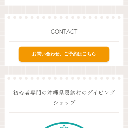
CONTACT
お問い合わせ、ご予約はこちら
初心者専門の沖縄県恩納村のダイビング
ショップ