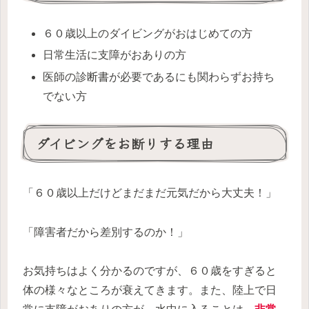
６０歳以上のダイビングがおはじめての方
日常生活に支障がおありの方
医師の診断書が必要であるにも関わらずお持ち
でない方
ダイビングをお断りする理由
「６０歳以上だけどまだまだ元気だから大丈夫！」
「障害者だから差別するのか！」
お気持ちはよく分かるのですが、６０歳をすぎると
体の様々なところが衰えてきます。また、陸上で日