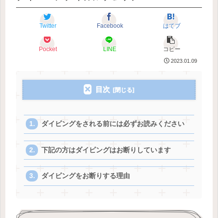
Twitter
Facebook
はてブ
Pocket
LINE
コピー
2023.01.09
目次
ダイビングをされる前には必ずお読みください
下記の方はダイビングはお断りしています
ダイビングをお断りする理由