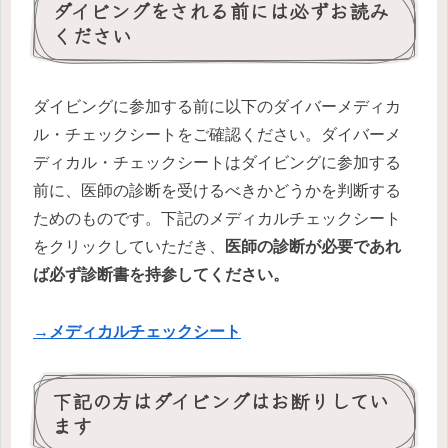
ダイビングをされる前には必ずお読み
ください
ダイビングに参加する前に以下のダイバーメディカ
ル・チェックシートをご確認ください。ダイバーメ
ディカル・チェックシートはダイビングに参加する
前に、医師の診断を受けるべきかどうかを判断する
ためのものです。下記のメディカルチェックシート
をクリックしていただき、
医師の診断が必要であれ
ば必ず診断書を持参してください。
→メディカルチェックシート
下記の方はダイビングはお断りしてい
ます