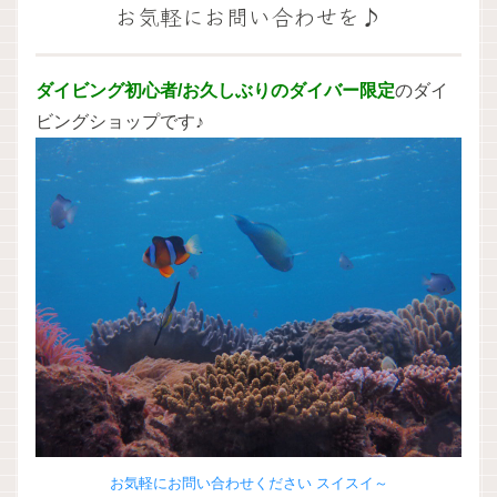
お気軽にお問い合わせを♪
ダイビング初心者/お久しぶりのダイバー限定
のダイ
ビングショップです♪
お気軽にお問い合わせください スイスイ～